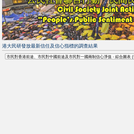
港大民研發放最新信任及信心指標的調查結果