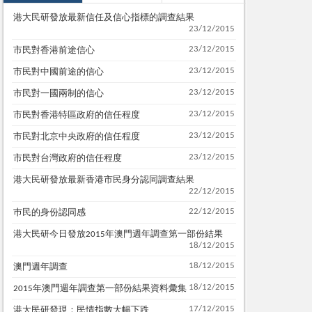
港大民研發放最新信任及信心指標的調查結果
23/12/2015
23/12/2015
市民對香港前途信心
23/12/2015
市民對中國前途的信心
23/12/2015
市民對一國兩制的信心
23/12/2015
市民對香港特區政府的信任程度
23/12/2015
市民對北京中央政府的信任程度
23/12/2015
市民對台灣政府的信任程度
港大民研發放最新香港市民身分認同調查結果
22/12/2015
22/12/2015
巿民的身份認同感
港大民研今日發放2015年澳門週年調查第一部份結果
18/12/2015
18/12/2015
澳門週年調查
18/12/2015
2015年澳門週年調查第一部份結果資料彙集
17/12/2015
港大民研發現：民情指數大幅下跌